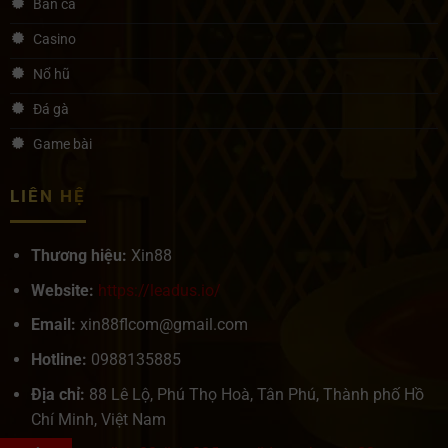
Bắn cá
điểm
thuế cao
ở châu Âu
giấy phép
biến
Casino
Cập nhật link vào Xin88 mới nhất tháng 1
Nổ hũ
Trên thị trường iGaming hoặc diễn đàn cá cược, mạng
Đá gà
xã hội xuất hiện nhiều trang web giả mạo thương hiệu.
Game bài
Khi truy cập nhầm, người chơi rất dễ bị mất thông tin, tài
sản hoặc ảnh hưởng tới thiết bị, trải nghiệm giải trí. Vì
LIÊN HỆ
thế, bạn phải cẩn trọng tìm kiếm và lựa chọn đúng link
Xin88
chính thống.
Hiểu rõ mối đe dọa từ đối tượng xấu,
đơn vị cũng đã cập nhật thường xuyên liên kết trang chủ
Thương hiệu:
Xin88
mới nhất. Hội viên chỉ cần click đúng là có thể đăng ký,
Website:
https://leadus.io/
nạp tiền, rút thưởng, tải app hay liên hệ suôn sẻ.
Email:
xin88flcom@gmail.com
Link trang chủ Xin88:
https://leadus.io/
Hotline:
0988135885
Địa chỉ:
88 Lê Lộ, Phú Thọ Hoà, Tân Phú, Thành phố Hồ
Chí Minh, Việt Nam