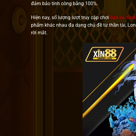
đảm bảo tính công bằng 100%.
Hiện nay, số lượng lượt truy cập chơi
bắn cá Xin
phẩm khác nhau đa dạng chủ đề từ thần tài, Long
rời mắt.