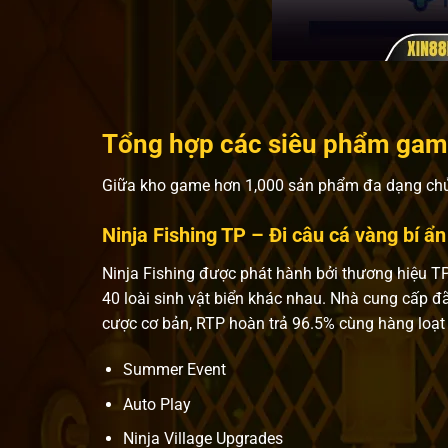
Tổng hợp các siêu phẩm game
Giữa kho game hơn 1,000 sản phẩm đa dạng chủ 
Ninja Fishing TP – Đi câu cá vàng bí ẩn
Ninja Fishing được phát hành bởi thương hiệu TP
40 loài sinh vật biển khác nhau. Nhà cung cấp 
cược cơ bản, RTP hoàn trả 96.5% cùng hàng loạt 
Summer Event
Auto Play
Ninja Village Upgrades