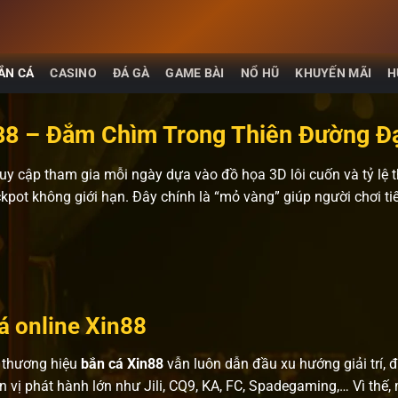
ẮN CÁ
CASINO
ĐÁ GÀ
GAME BÀI
NỔ HŨ
KHUYẾN MÃI
H
88 – Đắm Chìm Trong Thiên Đường Đ
truy cập tham gia mỗi ngày dựa vào đồ họa 3D lôi cuốn và tỷ lệ 
ckpot không giới hạn. Đây chính là “mỏ vàng” giúp người chơi t
á online Xin88
 thương hiệu
bắn cá Xin88
vẫn luôn dẫn đầu xu hướng giải trí, đ
vị phát hành lớn như Jili, CQ9, KA, FC, Spadegaming,… Vì thế, m