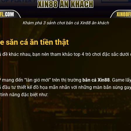
Khám phá 3 sảnh chơi bắn cá Xin88 ăn khách
 săn cá ăn tiền thật
đề khác nhau, bạn nên tham khảo top 4 trò chơi đặc sắc dưới 
 mang đến “làn gió mới” trên thị trường
bắn cá Xin88
. Game lấy
đã đầu tư thiết kế đồ họa mãn nhãn với những màn bắn súng ga
tính năng đặc biệt như: