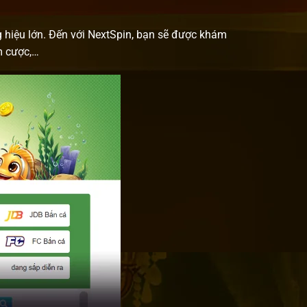
g hiệu lớn. Đến với NextSpin, bạn sẽ được khám
m cược,…