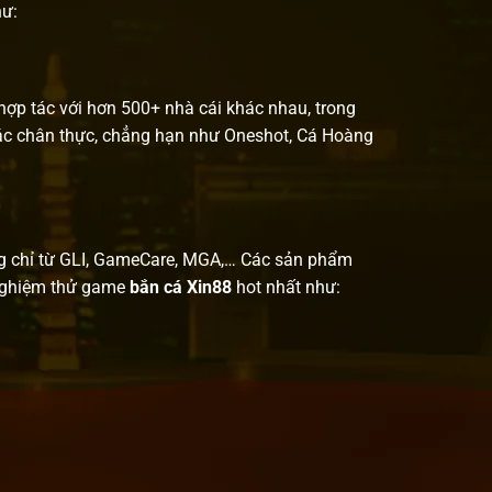
hư:
ợp tác với hơn 500+ nhà cái khác nhau, trong
iác chân thực, chẳng hạn như Oneshot, Cá Hoàng
ứng chỉ từ GLI, GameCare, MGA,… Các sản phẩm
i nghiệm thử game
bắn cá Xin88
hot nhất như: