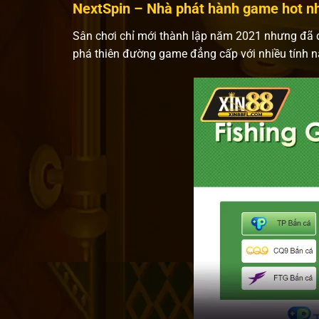
NextSpin – Nhà phát hành game hot n
Sân chơi chỉ mới thành lập năm 2021 nhưng đã đứ
phá thiên đường game đẳng cấp với nhiều tính n