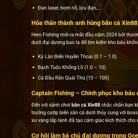
Đạn laser, bom nổ, lựu đạn,…
Hóa thân thành anh hùng bắn cá Xin88
Hero Fishing mới ra mắt đầu năm 2024 bởi thươn
dưới đại dương bao la để tìm kiếm kho báu khổng
Kỳ Lân Biển Huyền Thoại (0.1 – 1.0)
Bạch Tuộc Khổng Lồ (1.0 – 10)
Cá Đầu Rắn Quái Thú (10 – 100)
Captain Fishing – Chinh phục kho báu
Đến với sảnh chơi
bắn cá Xin88
chắc chắn bạn kh
trưởng cướp biển săn cá dưới thủy cung với boss
xu vàng lấp lánh đã tạo cảm giác kích thích cho 
Cơ hội làm bá chủ đại dương trong Ocea