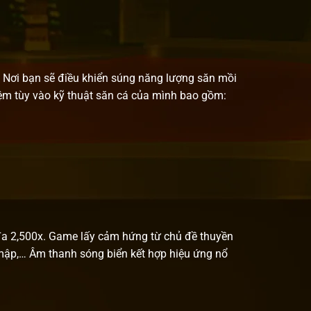
 Nơi bạn sẽ điều khiển súng năng lượng săn mồi
iệm tùy vào kỹ thuật săn cá của mình bao gồm:
 đa 2,500x. Game lấy cảm hứng từ chủ đề thuyền
 mập,… Âm thanh sóng biển kết hợp hiệu ứng nổ