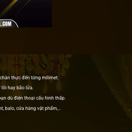
chân thực đến từng milimet.
 lôi hay bão lửa.
oạn dù điện thoại cấu hình thấp.
ent, balo, cửa hàng vật phẩm,…