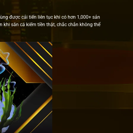
ng được cải tiến liên tục khi có hơn 1,000+ sản
khi săn cá kiếm tiền thật, chắc chắn không thể