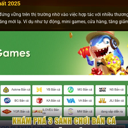
hất 2025
ng vững trên thị trường nhờ vào việc hợp tác với nhiều thươn
ăng mới lạ. Ví dụ như tự động, mini games, cửa hàng, tăng giả
×
XIN88