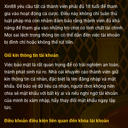
Xin88 yêu cầu tất cả thành viên phải đủ 18 tuổi để tham
gia vào hoạt động cá cược. Điều này không chỉ tuân thủ
luật pháp mà còn nhằm đảm bảo rằng thành viên đủ khả
năng để tham gia vào những trò chơi có tính chất tài chính.
Mọi sai lệch trong thông tin có thể dẫn đến việc tài khoản
bị đình chỉ hoặc không thể rút tiền.
Giữ kín thông tin tài khoản
Việc bảo mật là rất quan trọng để có trải nghiệm an toàn,
tránh phát sinh rủi ro. Nhà cái khuyến cáo thành viên giữ
kín thông tin cá nhân, đặc biệt là tên đăng nhập và mật
khẩu. Để bảo vệ dữ liệu cá nhân, người chơi không nên
chia sẻ mật khẩu với bất kỳ ai và nếu nghi ngờ tài khoản
của mình bị xâm nhập, hãy thay đổi mật khẩu ngay lập
tức.
Điều khoản điều kiện liên quan đến khóa tài khoản