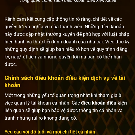
Tổng quan chính sách điều khoản điều kiện Xin88
Kênh cam kết cung cấp thông tin rõ ràng, chi tiết về các
quyền lợi và nghĩa vụ của thành viên. Những điều khoản
này được cập nhật thường xuyên để phù hợp với luật pháp
hiện hành và thực tiễn kinh doanh của nhà cái. Việc đọc kỹ
những quy định sẽ giúp bạn hiểu rõ hơn về quy trình đăng
ký, nạp/rút tiền và những quyền lợi mà bạn có thể nhận
được.
Chính sách điều khoản điều kiện dịch vụ về tài
khoản
Một trong những yếu tố quan trọng nhất khi tham gia à
việc quản lý tài khoản cá nhân. Các
điều khoản điều kiện
liên quan sẽ giúp bạn bảo vệ được thông tin cá nhân và
tránh những rủi ro không đáng có.
Yêu cầu với độ tuổi và mọi chi tiết cá nhân