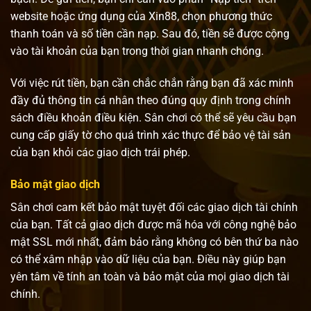
website hoặc ứng dụng của Xin88, chọn phương thức
thanh toán và số tiền cần nạp. Sau đó, tiền sẽ được cộng
vào tài khoản của bạn trong thời gian nhanh chóng.
Với việc rút tiền, bạn cần chắc chắn rằng bạn đã xác minh
đầy đủ thông tin cá nhân theo đúng quy định trong chính
×
sách điều khoản điều kiện. Sân chơi có thể sẽ yêu cầu bạn
cung cấp giấy tờ cho quá trình xác thực để bảo vệ tài sản
XIN88
của bạn khỏi các giao dịch trái phép.
Bảo mật giao dịch
Sân chơi cam kết bảo mật tuyệt đối các giao dịch tài chính
của bạn. Tất cả giao dịch được mã hóa với công nghệ bảo
mật SSL mới nhất, đảm bảo rằng không có bên thứ ba nào
có thể xâm nhập vào dữ liệu của bạn. Điều này giúp bạn
yên tâm về tính an toàn và bảo mật của mọi giao dịch tài
chính.