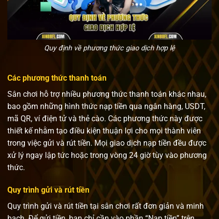
Quy định về phương thức giao dịch hợp lệ
Các phương thức thanh toán
Sân chơi hỗ trợ nhiều phương thức thanh toán khác nhau,
bao gồm những hình thức nạp tiền qua ngân hàng, USDT,
mã QR, ví điện tử và thẻ cào. Các phương thức này được
thiết kế nhằm tạo điều kiện thuận lợi cho mọi thành viên
trong việc gửi và rút tiền. Mọi giao dịch nạp tiền đều được
xử lý ngay lập tức hoặc trong vòng 24 giờ tùy vào phương
thức.
Quy trình gửi và rút tiền
Quy trình gửi và rút tiền tại sân chơi rất đơn giản và minh
bạch. Để gửi tiền, bạn chỉ cần vào phần “Nạp tiền” trên