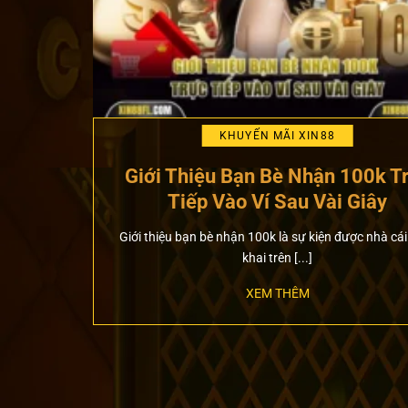
KHUYẾN MÃI XIN88
Giới Thiệu Bạn Bè Nhận 100k T
Tiếp Vào Ví Sau Vài Giây
Giới thiệu bạn bè nhận 100k là sự kiện được nhà cái 
khai trên [...]
XEM THÊM