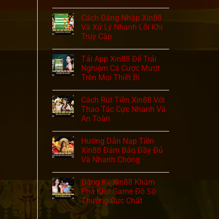
Cách Đăng Nhập Xin88
Và Xử Lý Nhanh Lỗi Khi
Truy Cập
Tải App Xin88 Để Trải
Nghiệm Cá Cược Mượt
Trên Mọi Thiết Bị
Cách Rút Tiền Xin88 Với
Thao Tác Cực Nhanh Và
An Toàn
Hướng Dẫn Nạp Tiền
Xin88 Đảm Bảo Đầy Đủ
Và Nhanh Chóng
Đăng Ký Xin88 Khám
Phá Kho Game Đồ Sộ
Thưởng Cực Chất