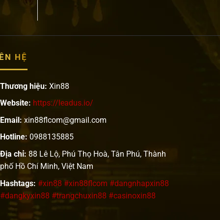
IÊN HỆ
Thương hiệu:
Xin88
Website:
https://leadus.io/
Email:
xin88flcom@gmail.com
Hotline:
0988135885
Địa chỉ:
88 Lê Lộ, Phú Thọ Hoà, Tân Phú, Thành
phố Hồ Chí Minh, Việt Nam
Hashtags:
#xin88
#xin88flcom
#dangnhapxin88
#dangkyxin88
#trangchuxin88
#casinoxin88