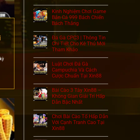
Kinh Nghiệm Chơi Game
Bắn Cá 999 Bách Chiến
Bách Thắng
i
Đá Gà CPC3 | Thông Tin
Chi Tiết Cho Kê Thủ Mới
Tham Khảo
 kỳ
Luật Chơi Đá Gà
Campuchia Và Cách
Cược Chuẩn Tại Xin88
Bài Cào 3 Tây Xin88 –
Không Gian Giải Trí Hấp
Dẫn Bậc Nhất
Chơi Bài Cào Tố Hấp Dẫn
Với Cạnh Tranh Cao Tại
Xin88