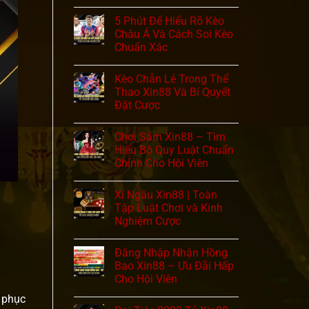
5 Phút Để Hiểu Rõ Kèo
Châu Á Và Cách Soi Kèo
Chuẩn Xác​
Kèo Chẵn Lẻ Trong Thể
Thao Xin88 Và Bí Quyết
Đặt Cược
Chơi Sâm Xin88 – Tìm
Hiểu Bộ Quy Luật Chuẩn
Chỉnh Cho Hội Viên
Xí Ngầu Xin88 | Toàn
Tập Luật Chơi và Kinh
Nghiệm Cược
Đăng Nhập Nhận Hồng
Bao Xin88 – Ưu Đãi Hấp
Cho Hội Viên
i phục