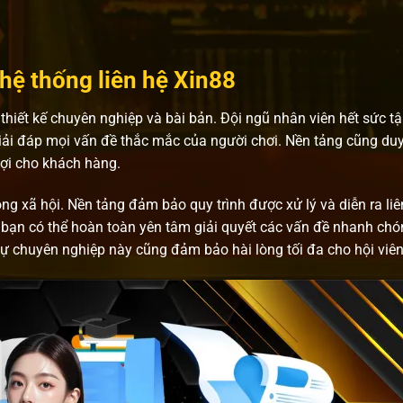
 hệ thống liên hệ Xin88
iết kế chuyên nghiệp và bài bản. Đội ngũ nhân viên hết sức tậ
i đáp mọi vấn đề thắc mắc của người chơi. Nền tảng cũng duy 
lợi cho khách hàng.
hông xã hội. Nền tảng đảm bảo quy trình được xử lý và diễn ra liê
bạn có thể hoàn toàn yên tâm giải quyết các vấn đề nhanh chón
sự chuyên nghiệp này cũng đảm bảo hài lòng tối đa cho hội viên