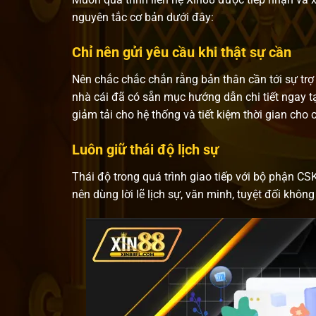
nguyên tắc cơ bản dưới đây:
Chỉ nên gửi yêu cầu khi thật sự cần
Nên chắc chắc chắn rằng bản thân cần tới sự trợ 
nhà cái đã có sẵn mục hướng dẫn chi tiết ngay tạ
giảm tải cho hệ thống và tiết kiệm thời gian cho 
Luôn giữ thái độ lịch sự
Thái độ trong quá trình giao tiếp với bộ phận C
nên dùng lời lẽ lịch sự, văn minh, tuyệt đối khô