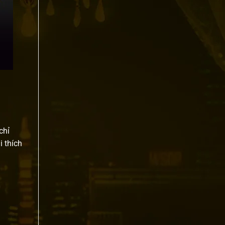
chỉ
i thích