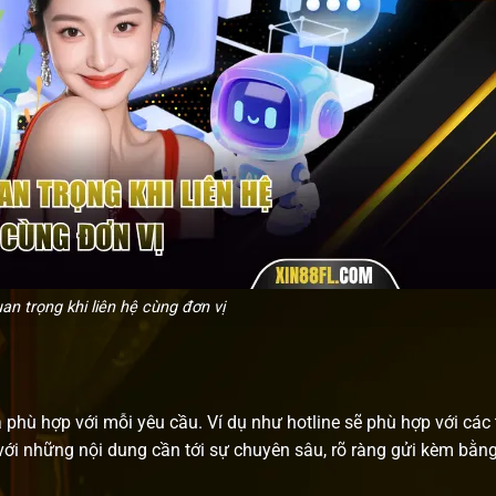
an trọng khi liên hệ cùng đơn vị
 phù hợp với mỗi yêu cầu. Ví dụ như hotline sẽ phù hợp với các
với những nội dung cần tới sự chuyên sâu, rõ ràng gửi kèm bằn