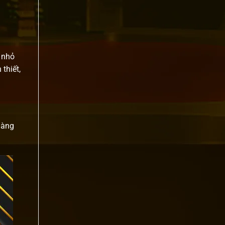
c nhỏ
thiết,
hàng