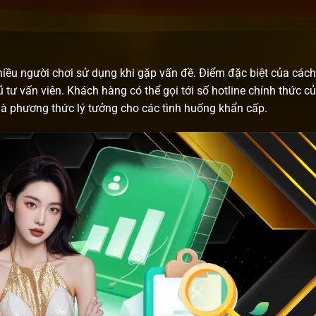
hiều người chơi sử dụng khi gặp vấn đề. Điểm đặc biệt của cách
ngũ tư vấn viên. Khách hàng có thể gọi tới số hotline chính thức 
 là phương thức lý tưởng cho các tình huống khẩn cấp.
×
XIN88