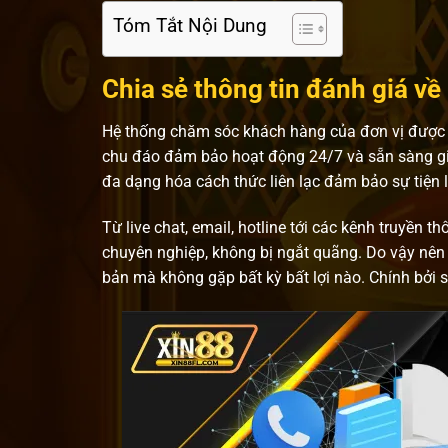
Tóm Tắt Nội Dung
Chia sẻ thông tin đánh giá về
Hệ thống chăm sóc khách hàng của đơn vị được th
chu đáo đảm bảo hoạt động 24/7 và sẵn sàng giả
đa dạng hóa cách thức liên lạc đảm bảo sự tiện 
Từ live chat, email, hotline tới các kênh truyền t
chuyên nghiệp, không bị ngắt quãng. Do vậy nên 
bản mà không gặp bất kỳ bất lợi nào. Chính bởi 