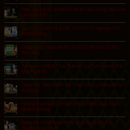
Hợp Tác Đại Lý Xin88 Để Nhận Hoa Hồng Hấp Dẫn
Lên Đến 30%
Các Cách Liên Hệ Xin88 Tối Ưu Trải Nghiệm Cho
Khách Hàng
Cách Đăng Nhập Xin88 Và Xử Lý Nhanh Lỗi Khi
Truy Cập
Tải App Xin88 Để Trải Nghiệm Cá Cược Mượt Trên
Mọi Thiết Bị
Cách Rút Tiền Xin88 Với Thao Tác Cực Nhanh Và
An Toàn
Hướng Dẫn Nạp Tiền Xin88 Đảm Bảo Đầy Đủ Và
Nhanh Chóng
Đăng Ký Xin88 Khám Phá Kho Game Đồ Sộ
Thưởng Cực Chất