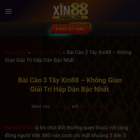
Bỏ
qua
nội
dung
ĐĂNG KÝ +88K
Trang chủ
»
Tin tức Xin88
»
Bài Cào 3 Tây Xin88 – Không
Gian Giải Trí Hấp Dẫn Bậc Nhất
TIN TỨC XIN88
Bài Cào 3 Tây Xin88 – Không Gian
Giải Trí Hấp Dẫn Bậc Nhất
ĐĂNG VÀO
02/12/2025
BỞI
NGUYỄN CƯỜNG
Bài cào 3 tây
là trò chơi đổi thưởng quen thuộc với cộng
đồng người Việt. Mỗi ván cược chỉ mất khoảng 3 đến 5