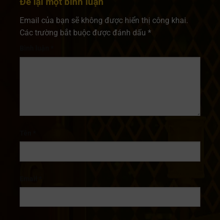
Để lại một bình luận
Email của bạn sẽ không được hiển thị công khai.
Các trường bắt buộc được đánh dấu
*
Bình luận
*
Tên
*
Email
*