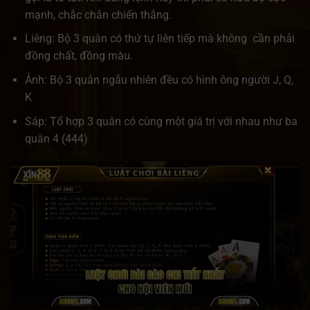
mạnh, chắc chắn chiến thắng.
Liêng: Bộ 3 quân có thứ tự liên tiếp mà không cần phải
đồng chất, đồng màu.
Ảnh: Bộ 3 quân ngẫu nhiên đều có hình ông người J, Q,
K
Sáp: Tổ hợp 3 quân có cùng một giá trị với nhau như ba
quân 4 (444)