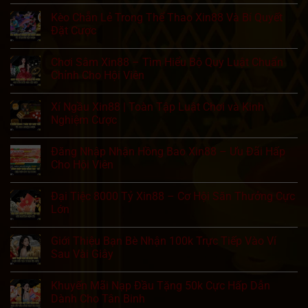
Kèo Chẵn Lẻ Trong Thể Thao Xin88 Và Bí Quyết
Đặt Cược
Chơi Sâm Xin88 – Tìm Hiểu Bộ Quy Luật Chuẩn
Chỉnh Cho Hội Viên
Xí Ngầu Xin88 | Toàn Tập Luật Chơi và Kinh
Nghiệm Cược
Đăng Nhập Nhận Hồng Bao Xin88 – Ưu Đãi Hấp
Cho Hội Viên
Đại Tiệc 8000 Tỷ Xin88 – Cơ Hội Săn Thưởng Cực
Lớn
Giới Thiệu Bạn Bè Nhận 100k Trực Tiếp Vào Ví
Sau Vài Giây
Khuyến Mãi Nạp Đầu Tặng 50k Cực Hấp Dẫn
Dành Cho Tân Binh