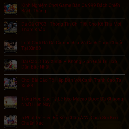
Kinh Nghiệm Chơi Game Bắn Cá 999 Bách Chiến
Bách Thắng
Đá Gà CPC3 | Thông Tin Chi Tiết Cho Kê Thủ Mới
Tham Khảo
Luật Chơi Đá Gà Campuchia Và Cách Cược Chuẩn
Tại Xin88
Bài Cào 3 Tây Xin88 – Không Gian Giải Trí Hấp
Dẫn Bậc Nhất
Chơi Bài Cào Tố Hấp Dẫn Với Cạnh Tranh Cao Tại
Xin88
Tổng Hợp Các Tỷ Lệ Kèo Macao Được Ưa Chuộng
Nhất Hiện Nay
5 Phút Để Hiểu Rõ Kèo Châu Á Và Cách Soi Kèo
Chuẩn Xác​