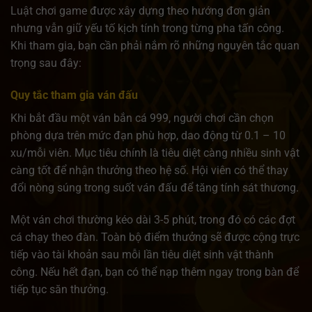
Luật chơi game được xây dựng theo hướng đơn giản
nhưng vẫn giữ yếu tố kịch tính trong từng pha tấn công.
Khi tham gia, bạn cần phải nắm rõ những nguyên tắc quan
trọng sau đây:
Quy tắc tham gia ván đấu
Khi bắt đầu một ván bắn cá 999, người chơi cần chọn
phòng dựa trên mức đạn phù hợp, dao động từ 0.1 – 10
xu/mỗi viên. Mục tiêu chính là tiêu diệt càng nhiều sinh vật
càng tốt để nhận thưởng theo hệ số. Hội viên có thể thay
đổi nòng súng trong suốt ván đấu để tăng tính sát thương.
Một ván chơi thường kéo dài 3-5 phút, trong đó có các đợt
cá chạy theo đàn. Toàn bộ điểm thưởng sẽ được cộng trực
tiếp vào tài khoản sau mỗi lần tiêu diệt sinh vật thành
công. Nếu hết đạn, bạn có thể nạp thêm ngay trong bàn để
tiếp tục săn thưởng.