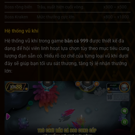
Boss rồng biển
Trâu, xuất hiện cuối vòng.
x300 – x500.
Boss Kraken
Mức thưởng cực lớn.
x800 – x1000.
Hệ thống vũ khí
Hệ thống vũ khí trong game
bắn cá 999
được thiết kế đa
dạng để hội viên linh hoạt lựa chọn tùy theo mục tiêu cùng
lượng đạn sẵn có. Hiểu rõ cơ chế của từng loại vũ khí dưới
đây sẽ giúp bạn tối ưu sát thương, tăng tỷ lệ nhận thưởng
lớn: