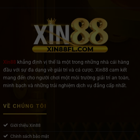
Xin88
khẳng định vị thế là một trong những nhà cái hàng
đầu với sự đa dạng về giải trí và cá cược. Xin88 cam kết
mang đến cho người chơi một môi trường giải trí an toàn,
minh bạch và những trải nghiệm dịch vụ đẳng cấp nhất.
VỀ CHÚNG TÔI
Giới thiệu Xin88
Chính sách bảo mật