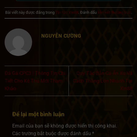
Bài viết này được đăng trong
Tin tức Xin88
. Đánh dấu
liên kết thường trực
.
NGUYỄN CƯỜNG
Đá Gà CPC3 | Thông Tin Chi
Quy Tắc Bắn Cá Ăn Xu Và
Tiết Cho Kê Thủ Mới Tham
Cách Thắng Lớn Nhanh Tại
Khảo
Xin88
Để lại một bình luận
Email của bạn sẽ không được hiển thị công khai.
Các trường bắt buộc được đánh dấu
*