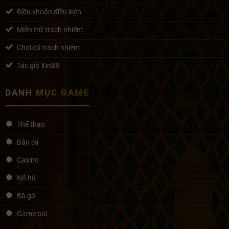
Điều khoản điều kiện
Miễn trừ trách nhiệm
Chơi có trách nhiệm
Tác giả Xin88
DANH MỤC GAME
Thể thao
Bắn cá
Casino
Nổ hũ
Đá gà
Game bài