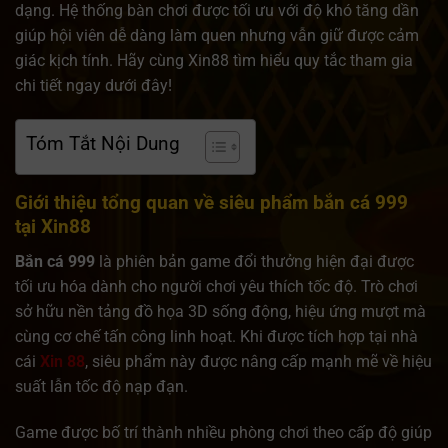
dạng. Hệ thống bàn chơi được tối ưu với độ khó tăng dần
giúp hội viên dễ dàng làm quen nhưng vẫn giữ được cảm
giác kịch tính. Hãy cùng Xin88 tìm hiểu quy tắc tham gia
chi tiết ngay dưới đây!
Tóm Tắt Nội Dung
Giới thiệu tổng quan về siêu phẩm bắn cá 999
tại Xin88
Bắn cá 999
là phiên bản game đổi thưởng hiện đại được
tối ưu hóa dành cho người chơi yêu thích tốc độ. Trò chơi
sở hữu nền tảng đồ họa 3D sống động, hiệu ứng mượt mà
cùng cơ chế tấn công linh hoạt. Khi được tích hợp tại nhà
cái
Xin 88
, siêu phẩm này được nâng cấp mạnh mẽ về hiệu
suất lẫn tốc độ nạp đạn.
Game được bố trí thành nhiều phòng chơi theo cấp độ giúp