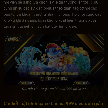
hội viên dễ dàng lựa chọn. Tỷ lệ trả thưởng lên tới 1:100
cùng nhiều các sự kiện bonus theo tuần, tạo cơ hội cho
bạn tối ưu khoản thưởng nhanh chóng. Trò chơi cung cấp
kho vũ khí đa dạng, boss khủng xuất hiện thường xuyên,
tạo nên trải nghiệm săn bắt đầy hứng khởi.
Đôi nét về tựa game bắn cá 999 tại Xin88
Chi tiết luật chơi game bắn cá 999 siêu đơn giản