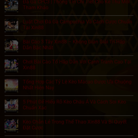
Đá Gà CPC3 | Thông Tin Chi Tiết Cho Kê Thủ Mới
Tham Khảo
Luật Chơi Đá Gà Campuchia Và Cách Cược Chuẩn
Tại Xin88
Bài Cào 3 Tây Xin88 – Không Gian Giải Trí Hấp
Dẫn Bậc Nhất
Chơi Bài Cào Tố Hấp Dẫn Với Cạnh Tranh Cao Tại
Xin88
Tổng Hợp Các Tỷ Lệ Kèo Macao Được Ưa Chuộng
Nhất Hiện Nay
5 Phút Để Hiểu Rõ Kèo Châu Á Và Cách Soi Kèo
Chuẩn Xác​
Kèo Chẵn Lẻ Trong Thể Thao Xin88 Và Bí Quyết
Đặt Cược