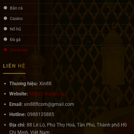
Bắn cá
Casino
Nổ hũ
Đá gà
Game bài
LIÊN HỆ
Thương hiệu:
Xin88
Website:
https://leadus.io/
Email:
xin88flcom@gmail.com
Hotline:
0988135885
Địa chỉ:
88 Lê Lộ, Phú Thọ Hoà, Tân Phú, Thành phố Hồ
Chí Minh, Việt Nam