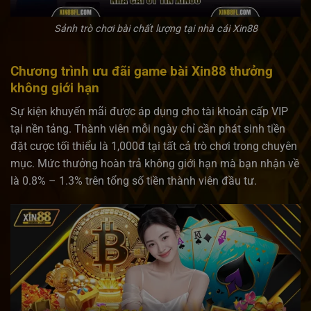
Sảnh trò chơi bài chất lượng tại nhà cái Xin88
Chương trình ưu đãi game bài Xin88 thưởng
không giới hạn
Sự kiện khuyến mãi được áp dụng cho tài khoản cấp VIP
tại nền tảng. Thành viên mỗi ngày chỉ cần phát sinh tiền
đặt cược tối thiểu là 1,000đ tại tất cả trò chơi trong chuyên
mục. Mức thưởng hoàn trả không giới hạn mà bạn nhận về
là 0.8% – 1.3% trên tổng số tiền thành viên đầu tư.