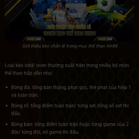
Giới thiệu kèo chẵn lẻ trong mục thể thao Xin88
Loại kèo odd/ even thường xuất hiện trong nhiều bộ môn
thể thao hấp dẫn như:
Bóng đá: tổng bàn thắng, phạt góc, thẻ phạt của hiệp 1
và toàn trận.
Bóng rổ: tổng điểm toàn trận/ từng set, tổng số set thi
đấu.
Bóng bàn: tổng điểm toàn trận hoặc từng game của 2
đội/ từng đội, số game thi đấu.