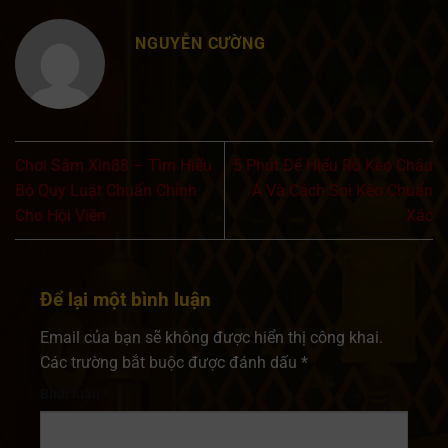
NGUYỄN CƯỜNG
Chơi Sâm Xin88 – Tìm Hiểu
5 Phút Để Hiểu Rõ Kèo Châu
Bộ Quy Luật Chuẩn Chỉnh
Á Và Cách Soi Kèo Chuẩn
Cho Hội Viên
Xác​
Để lại một bình luận
Email của bạn sẽ không được hiển thị công khai.
Các trường bắt buộc được đánh dấu
*
Bình luận
*