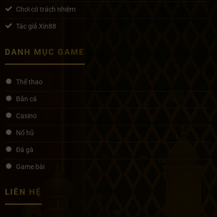
Chơi có trách nhiệm
Tác giả Xin88
DANH MỤC GAME
Thể thao
Bắn cá
Casino
Nổ hũ
Đá gà
Game bài
LIÊN HỆ