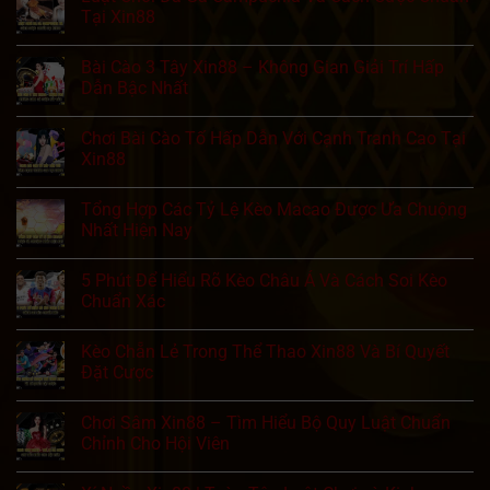
Tại Xin88
Bài Cào 3 Tây Xin88 – Không Gian Giải Trí Hấp
Dẫn Bậc Nhất
Chơi Bài Cào Tố Hấp Dẫn Với Cạnh Tranh Cao Tại
Xin88
Tổng Hợp Các Tỷ Lệ Kèo Macao Được Ưa Chuộng
Nhất Hiện Nay
5 Phút Để Hiểu Rõ Kèo Châu Á Và Cách Soi Kèo
Chuẩn Xác​
Kèo Chẵn Lẻ Trong Thể Thao Xin88 Và Bí Quyết
Đặt Cược
Chơi Sâm Xin88 – Tìm Hiểu Bộ Quy Luật Chuẩn
Chỉnh Cho Hội Viên