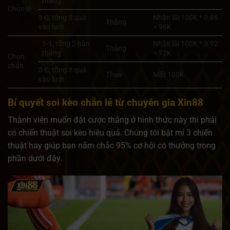
thắng
Chọn lẻ
3-0, tổng 3 quả
Nhận lãi 100K * 0.96
Thắng
vào lưới
= 96K
1-1, tổng 2 bàn
Nhận lãi 100K * 0.92
Thắng
thắng
= 92K
Chọn
chẵn
3-0, tổng 3 quả
Thua
Mất 100K
vào lưới
Bí quyết soi kèo chẵn lẻ từ chuyên gia Xin88
Thành viên muốn đặt cược thắng ở hình thức này thì phải
có chiến thuật soi kèo hiệu quả. Chúng tôi bật mí 3 chiến
thuật hay giúp bạn nắm chắc 95% cơ hội có thưởng trong
phần dưới đây.