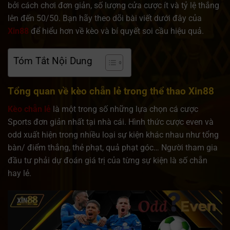
bởi cách chơi đơn giản, số lượng cửa cược ít và tỷ lệ thắng
lên đến 50/50. Bạn hãy theo dõi bài viết dưới đây của
Xin88
để hiểu hơn về kèo và bí quyết soi cầu hiệu quả.
Tóm Tắt Nội Dung
Tổng quan về kèo chẵn lẻ trong thể thao Xin88
Kèo chẵn lẻ
là một trong số những lựa chọn cá cược
Sports đơn giản nhất tại nhà cái. Hình thức cược even và
odd xuất hiện trong nhiều loại sự kiện khác nhau như tổng
bàn/ điểm thắng, thẻ phạt, quả phạt góc… Người tham gia
đầu tư phải dự đoán giá trị của từng sự kiện là số chẵn
hay lẻ.