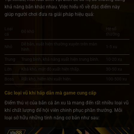
khả năng bắn khác nhau. Việc hiểu rõ về đặc điểm này
giúp người chơi đưa ra giải pháp hiệu quả:
Loại
Hệ số
Độ khó
cá
thưởng
Dễ bắn, xuất hiện thường xuyên trên màn
Nhỏ
1-5 xu
hình.
Trung
Trung bình, khả năng xuất hiện trung bình.
10-20 xu
Lớn
Khá khó, mật độ xuất hiện thấp.
30-50 xu
Boss
Rất khó, hiếm khi xuất hiện.
100-500 xu
Các loại vũ khí hấp dẫn mà game cung cấp
Điểm thú vị của bắn cá ăn xu là mang đến rất nhiều loại vũ
khí chất lượng để hội viên chinh phục phần thưởng. Mỗi
loại sở hữu những tính năng cơ bản như sau: