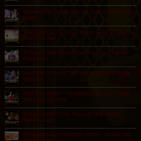
Chơi Bài Cào Tố Hấp Dẫn Với Cạnh Tranh Cao Tại
Xin88
Tổng Hợp Các Tỷ Lệ Kèo Macao Được Ưa Chuộng
Nhất Hiện Nay
5 Phút Để Hiểu Rõ Kèo Châu Á Và Cách Soi Kèo
Chuẩn Xác​
Kèo Chẵn Lẻ Trong Thể Thao Xin88 Và Bí Quyết
Đặt Cược
Chơi Sâm Xin88 – Tìm Hiểu Bộ Quy Luật Chuẩn
Chỉnh Cho Hội Viên
Xí Ngầu Xin88 | Toàn Tập Luật Chơi và Kinh
Nghiệm Cược
Đăng Nhập Nhận Hồng Bao Xin88 – Ưu Đãi Hấp
Cho Hội Viên