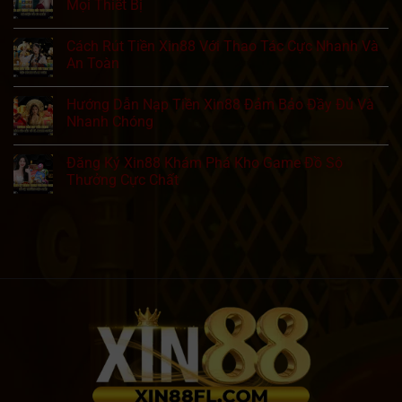
Mọi Thiết Bị
Cách Rút Tiền Xin88 Với Thao Tác Cực Nhanh Và
An Toàn
Hướng Dẫn Nạp Tiền Xin88 Đảm Bảo Đầy Đủ Và
Nhanh Chóng
Đăng Ký Xin88 Khám Phá Kho Game Đồ Sộ
Thưởng Cực Chất